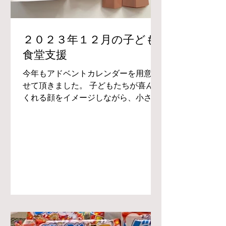
２０２３年１２月の子ども
食堂支援
今年もアドベントカレンダーを用意さ
せて頂きました。 子どもたちが喜んで
くれる顔をイメージしながら、小さい
お菓子を選んで箱詰めしました。