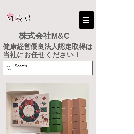
株式会社M&C
健康経営優良法人認定取得は
​当社にお任せください！