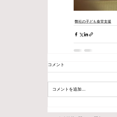
弊社の子ども食堂支援
コメント
コメントを追加…