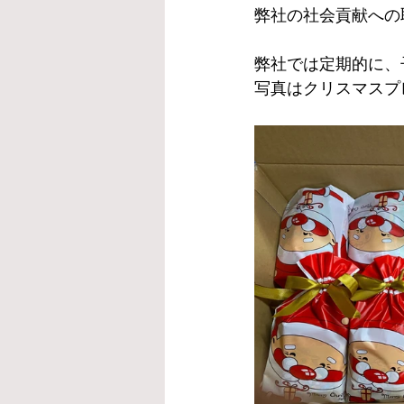
弊社の社会貢献への
弊社では定期的に、
写真はクリスマスプ