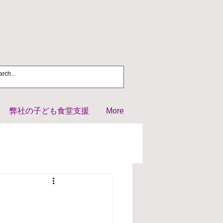
弊社の子ども食堂支援
More