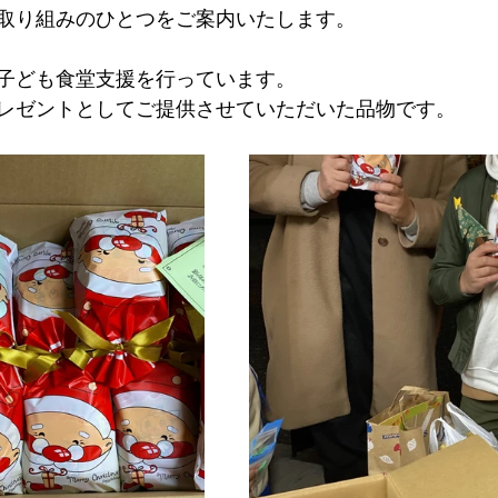
取り組みのひとつをご案内いたします。
子ども食堂支援を行っています。
レゼントとしてご提供させていただいた品物です。